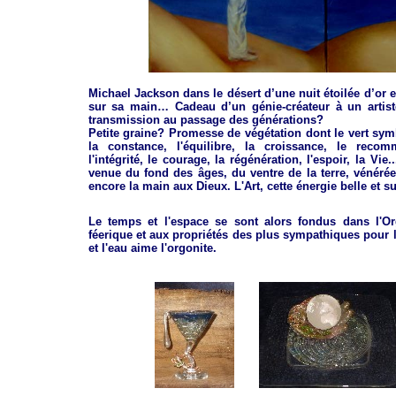
Michael Jackson dans le désert d’une nuit étoilée d’or e
sur sa main… Cadeau d’un génie-créateur à un artist
transmission au passage des générations?
Petite graine? Promesse de végétation dont le vert sym
la constance, l'équilibre, la croissance, le reco
l'intégrité, le courage, la régénération, l'espoir, la Vie.
venue du fond des âges, du ventre de la terre, vénérée
encore la main aux Dieux.
L'Art, cette énergie belle et s
Le temps et l'espace se sont alors fondus dans l'
Or
féerique et aux propriétés des plus sympathiques pour l
et l'eau aime l'orgonite.
...
......